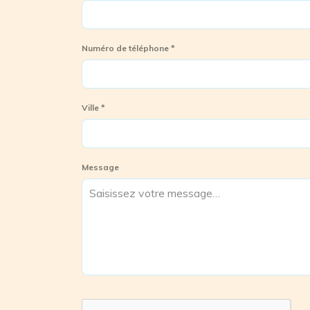
Numéro de téléphone
*
Ville
*
Message