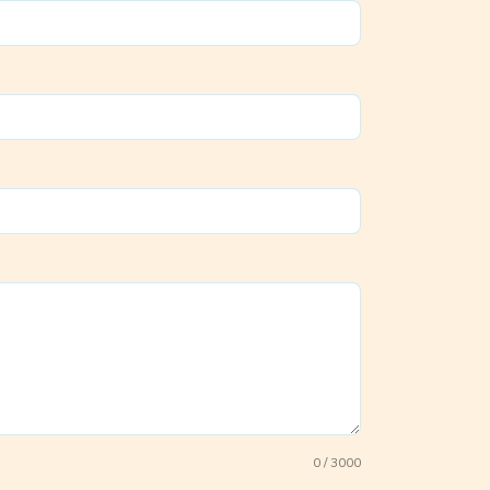
0 / 3000