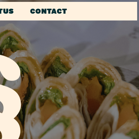
TUS
CONTACT