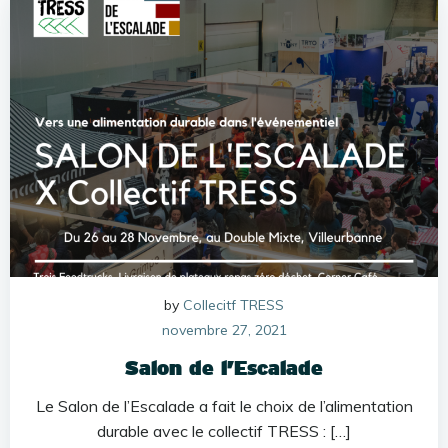
by
Collecitf TRESS
novembre 27, 2021
Salon de l’Escalade
Le Salon de l’Escalade a fait le choix de l’alimentation
durable avec le collectif TRESS : […]