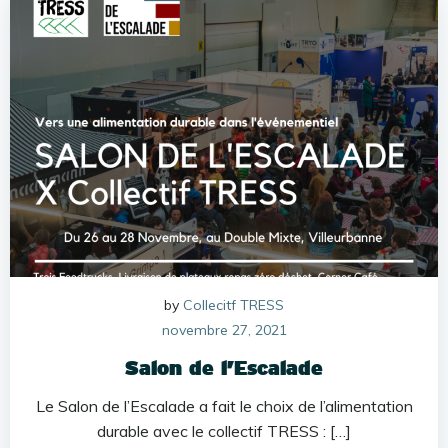
by
Collecitf TRESS
novembre 27, 2021
Salon de l’Escalade
Le Salon de l’Escalade a fait le choix de l’alimentation
durable avec le collectif TRESS : […]