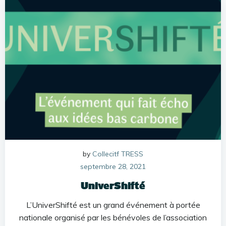
by
Collecitf TRESS
septembre 28, 2021
UniverShifté
L’UniverShifté est un grand événement à portée
nationale organisé par les bénévoles de l’association