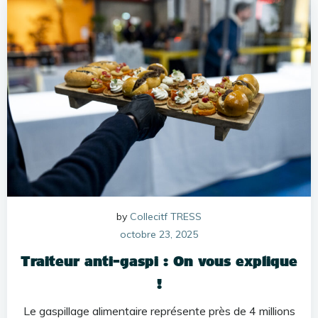
by
Collecitf TRESS
octobre 23, 2025
Traiteur anti-gaspi : On vous explique
!
Le gaspillage alimentaire représente près de 4 millions