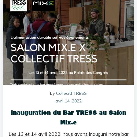
by
Collecitf TRESS
avril 14, 2022
Inauguration du Bar TRESS au Salon
Mix.e
Les 13 et 14 avril 2022, nous avons inauguré notre bar