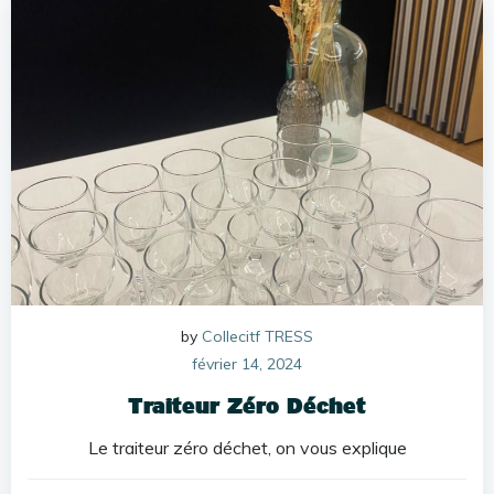
by
Collecitf TRESS
février 14, 2024
Traiteur Zéro Déchet
Le traiteur zéro déchet, on vous explique