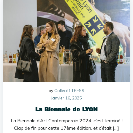
by
Collecitf TRESS
janvier 16, 2025
La Biennale de LYON
La Biennale d’Art Contemporain 2024, c’est terminé !
Clap de fin pour cette 17ème édition, et c’était […]