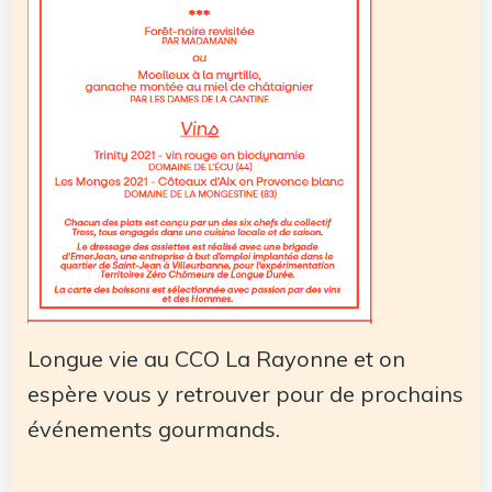
Longue vie au CCO La Rayonne et on
espère vous y retrouver pour de prochains
événements gourmands.