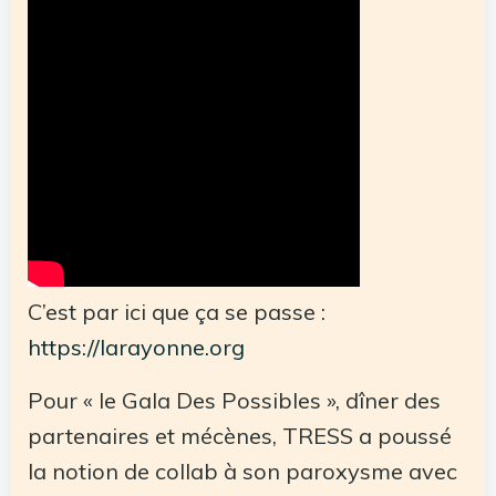
C’est par ici que ça se passe :
https://larayonne.org
Pour « le Gala Des Possibles », dîner des
partenaires et mécènes, TRESS a poussé
la notion de collab à son paroxysme avec