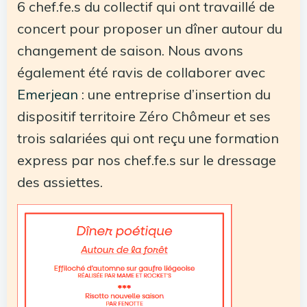
6 chef.fe.s du collectif qui ont travaillé de
concert pour proposer un dîner autour du
changement de saison. Nous avons
également été ravis de collaborer avec
Emerjean
: une entreprise d’insertion du
dispositif territoire Zéro Chômeur et ses
trois salariées qui ont reçu une formation
express par nos chef.fe.s sur le dressage
des assiettes.