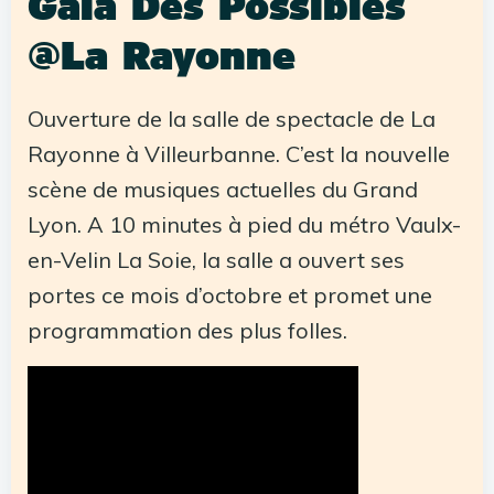
Gala Des Possibles
@La Rayonne
Ouverture de la salle de spectacle de La
Rayonne à Villeurbanne. C’est la nouvelle
scène de musiques actuelles du Grand
Lyon. A 10 minutes à pied du métro Vaulx-
en-Velin La Soie, la salle a ouvert ses
portes ce mois d’octobre et promet une
programmation des plus folles.