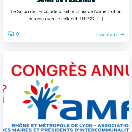
Le Salon de l’Escalade a fait le choix de l’alimentation
durable avec le collectif TRESS : […]
0
read more