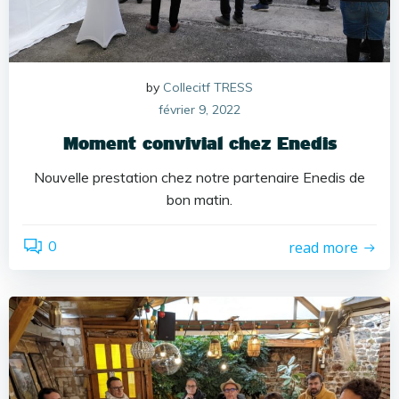
by
Collecitf TRESS
février 9, 2022
Moment convivial chez Enedis
Nouvelle prestation chez notre partenaire Enedis de
bon matin.
0
read more