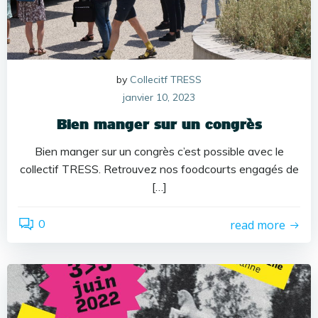
by
Collecitf TRESS
janvier 10, 2023
Bien manger sur un congrès
Bien manger sur un congrès c’est possible avec le
collectif TRESS. Retrouvez nos foodcourts engagés de
[…]
0
read more