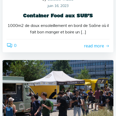
juin 16, 2023
Container Food aux SUB’S
1000m2 de doux ensoleillement en bord de Saône où il
fait bon manger et boire un […]
0
read more