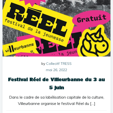
by
Collecitf TRESS
mai 26, 2022
Festival Réel de Villeurbanne du 3 au
5 juin
Dans le cadre de sa labélisation capitale de la culture,
Villeurbanne organise le festival Réel du […]