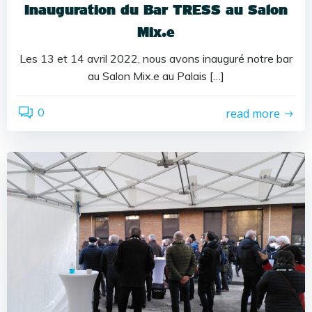
Inauguration du Bar TRESS au Salon
Mix.e
Les 13 et 14 avril 2022, nous avons inauguré notre bar
au Salon Mix.e au Palais […]
0
read more