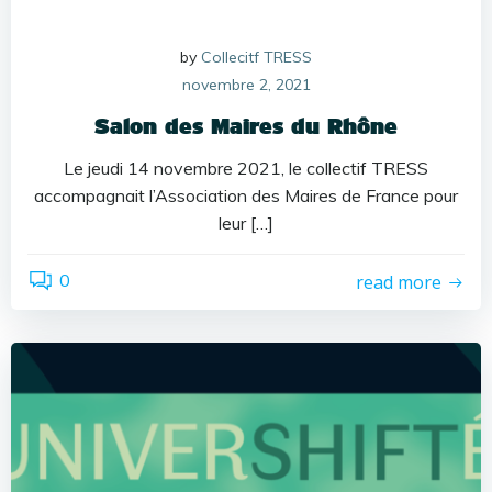
by
Collecitf TRESS
novembre 2, 2021
Salon des Maires du Rhône
Le jeudi 14 novembre 2021, le collectif TRESS
accompagnait l’Association des Maires de France pour
leur […]
0
read more