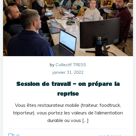
by
Collecitf TRESS
janvier 31, 2022
Session de travail – on prépare la
reprise
Vous êtes restaurateur mobile (traiteur, foodtruck,
triporteur), vous portez les valeurs de l’alimentation
durable ou vous […]