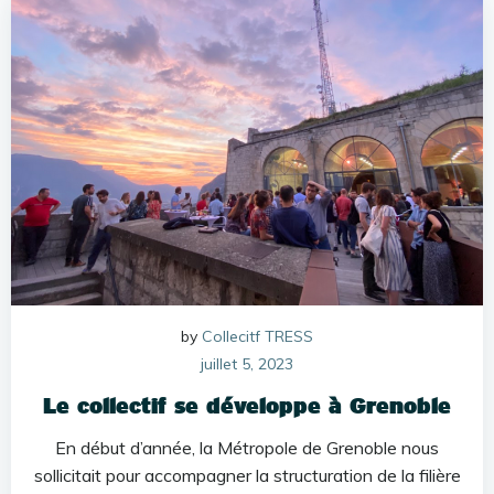
by
Collecitf TRESS
juillet 5, 2023
Le collectif se développe à Grenoble
En début d’année, la Métropole de Grenoble nous
sollicitait pour accompagner la structuration de la filière