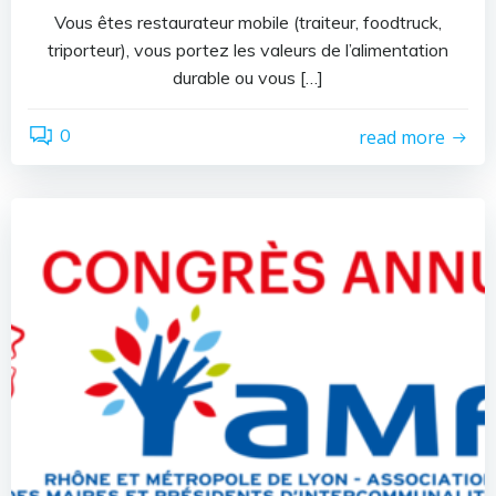
Vous êtes restaurateur mobile (traiteur, foodtruck,
triporteur), vous portez les valeurs de l’alimentation
durable ou vous […]
0
read more