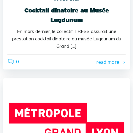
Cocktail dînatoire au Musée
Lugdunum
En mars dernier, le collectif TRESS assurait une
prestation cocktail dînatoire au musée Lugdunum du
Grand […]
0
read more