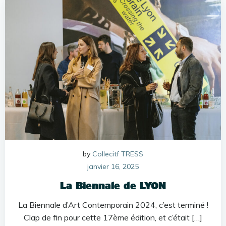
by
Collecitf TRESS
janvier 16, 2025
La Biennale de LYON
La Biennale d’Art Contemporain 2024, c’est terminé !
Clap de fin pour cette 17ème édition, et c’était […]