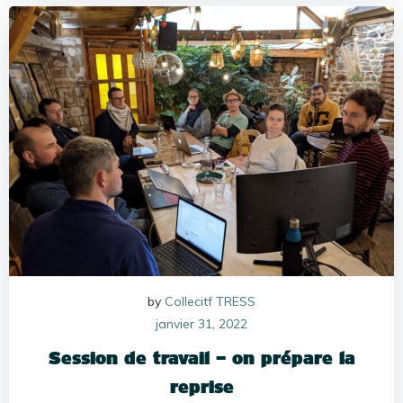
by
Collecitf TRESS
janvier 31, 2022
Session de travail – on prépare la
reprise