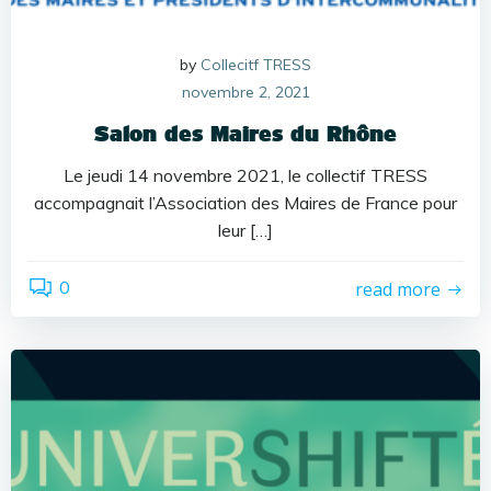
by
Collecitf TRESS
novembre 2, 2021
Salon des Maires du Rhône
Le jeudi 14 novembre 2021, le collectif TRESS
accompagnait l’Association des Maires de France pour
leur […]
0
read more