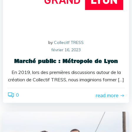
by
Collecitf TRESS
février 16, 2023
Marché public : Métropole de Lyon
En 2019, lors des premières discussions autour de la
création de Collectif TRESS, nous imaginions former […]
0
read more