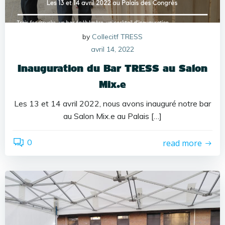
by
Collecitf TRESS
avril 14, 2022
Inauguration du Bar TRESS au Salon
Mix.e
Les 13 et 14 avril 2022, nous avons inauguré notre bar
au Salon Mix.e au Palais […]
0
read more