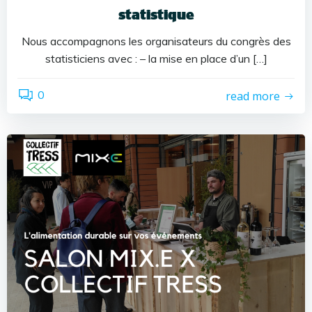
statistique
Nous accompagnons les organisateurs du congrès des
statisticiens avec : – la mise en place d’un […]
0
read more