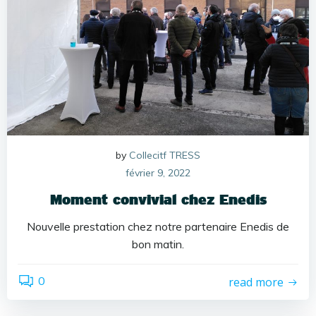
by
Collecitf TRESS
février 9, 2022
Moment convivial chez Enedis
Nouvelle prestation chez notre partenaire Enedis de
bon matin.
0
read more