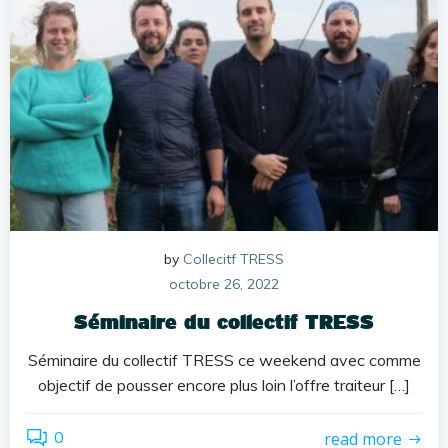
by
Collecitf TRESS
octobre 26, 2022
Séminaire du collectif TRESS
Séminaire du collectif TRESS ce weekend avec comme
objectif de pousser encore plus loin l’offre traiteur […]
0
read more